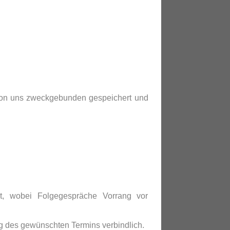
von uns zweckgebunden gespeichert und
t, wobei Folgegespräche Vorrang vor
g des gewünschten Termins verbindlich.