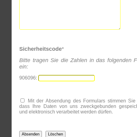
Sicherheitscode
*
Bitte tragen Sie die Zahlen in das folgenden F
ein:
906096:
Mit der Absendung des Formulars stimmen Sie 
dass Ihre Daten von uns zweckgebunden gespeich
und elektronisch verarbeitet werden dürfen.