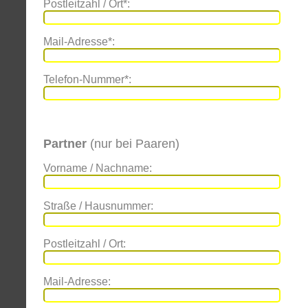
Postleitzahl / Ort*:
Mail-Adresse*:
Telefon-Nummer*:
Partner
(nur bei Paaren)
Vorname / Nachname:
Straße / Hausnummer:
Postleitzahl / Ort:
Mail-Adresse: