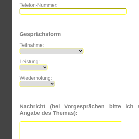
Telefon-Nummer:
Gesprächsform
Teilnahme:
Leistung:
Wiederholung:
Nachricht (bei Vorgesprächen bitte ich
Angabe des Themas):