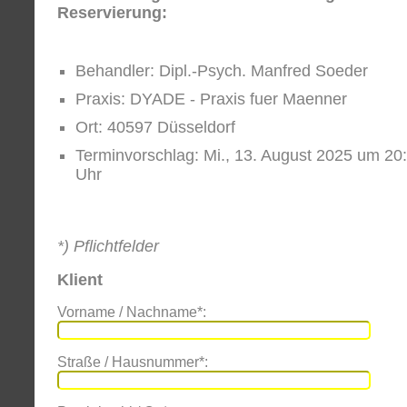
Reservierung:
Behandler: Dipl.-Psych. Manfred Soeder
Praxis: DYADE - Praxis fuer Maenner
Ort: 40597 Düsseldorf
Terminvorschlag: Mi., 13. August 2025 um 20
Uhr
*) Pflichtfelder
Klient
Vorname / Nachname*:
Straße / Hausnummer*: