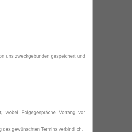
von uns zweckgebunden gespeichert und
t, wobei Folgegespräche Vorrang vor
g des gewünschten Termins verbindlich.