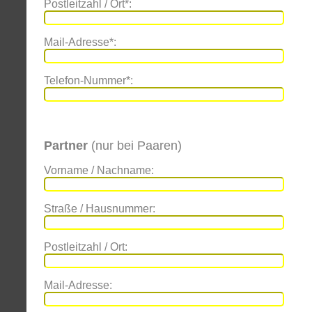
Postleitzahl / Ort*:
Mail-Adresse*:
Telefon-Nummer*:
Partner
(nur bei Paaren)
Vorname / Nachname:
Straße / Hausnummer:
Postleitzahl / Ort:
Mail-Adresse: