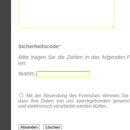
Sicherheitscode
*
Bitte tragen Sie die Zahlen in das folgenden F
ein:
964895:
Mit der Absendung des Formulars stimmen Sie 
dass Ihre Daten von uns zweckgebunden gespeich
und elektronisch verarbeitet werden dürfen.