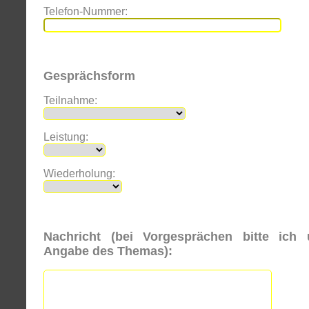
Telefon-Nummer:
Gesprächsform
Teilnahme:
Leistung:
Wiederholung:
Nachricht (bei Vorgesprächen bitte ich
Angabe des Themas):