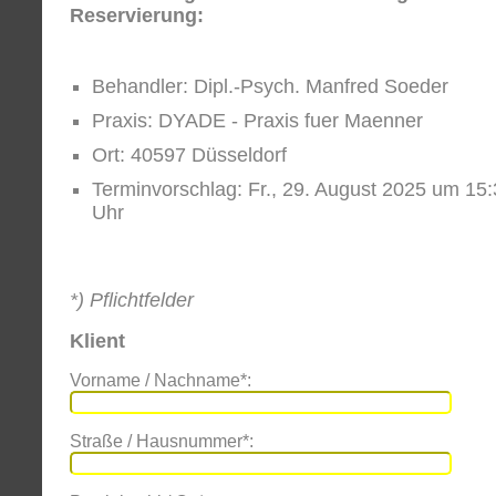
Reservierung:
Behandler: Dipl.-Psych. Manfred Soeder
Praxis: DYADE - Praxis fuer Maenner
Ort: 40597 Düsseldorf
Terminvorschlag: Fr., 29. August 2025 um 15
Uhr
*) Pflichtfelder
Klient
Vorname / Nachname*:
Straße / Hausnummer*: