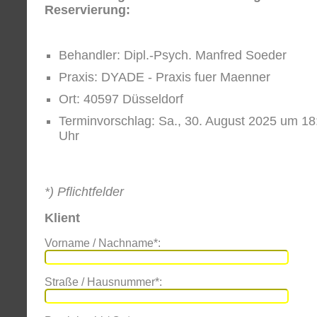
Reservierung:
Behandler: Dipl.-Psych. Manfred Soeder
Praxis: DYADE - Praxis fuer Maenner
Ort: 40597 Düsseldorf
Terminvorschlag: Sa., 30. August 2025 um 18
Uhr
*) Pflichtfelder
Klient
Vorname / Nachname*:
Straße / Hausnummer*: