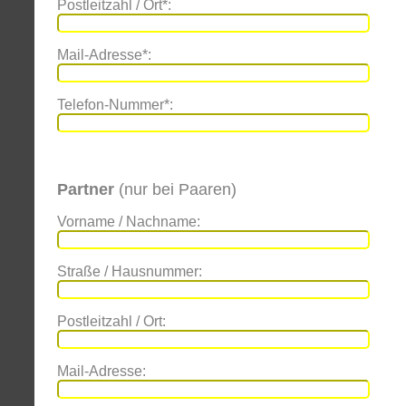
Postleitzahl / Ort*:
Mail-Adresse*:
Telefon-Nummer*:
Partner
(nur bei Paaren)
Vorname / Nachname:
Straße / Hausnummer:
Postleitzahl / Ort:
Mail-Adresse: