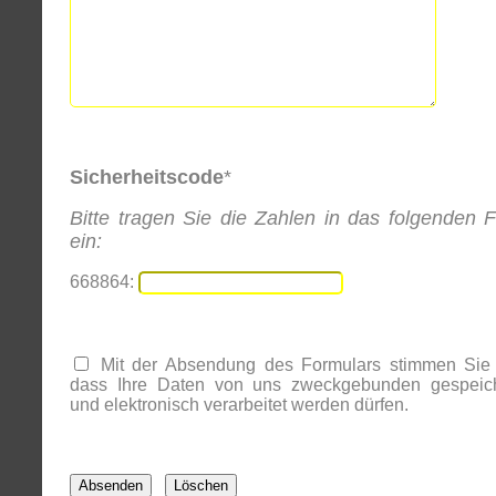
Sicherheitscode
*
Bitte tragen Sie die Zahlen in das folgenden F
ein:
668864:
Mit der Absendung des Formulars stimmen Sie 
dass Ihre Daten von uns zweckgebunden gespeich
und elektronisch verarbeitet werden dürfen.