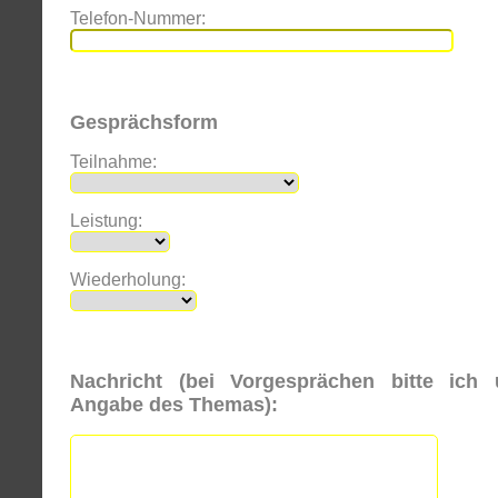
Telefon-Nummer:
Gesprächsform
Teilnahme:
Leistung:
Wiederholung:
Nachricht (bei Vorgesprächen bitte ich
Angabe des Themas):