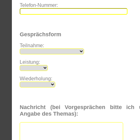
Telefon-Nummer:
Gesprächsform
Teilnahme:
Leistung:
Wiederholung:
Nachricht (bei Vorgesprächen bitte ich
Angabe des Themas):