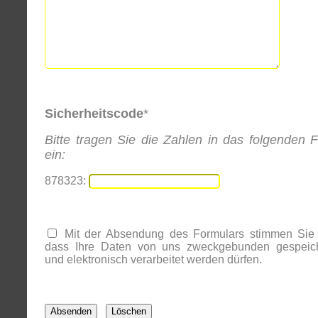
Sicherheitscode
*
Bitte tragen Sie die Zahlen in das folgenden F
ein:
878323:
Mit der Absendung des Formulars stimmen Sie 
dass Ihre Daten von uns zweckgebunden gespeich
und elektronisch verarbeitet werden dürfen.