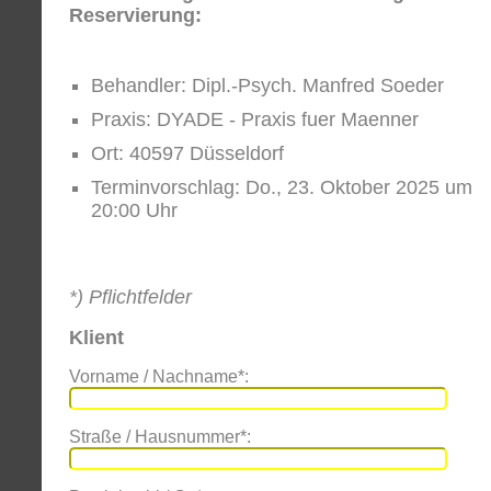
Reservierung:
Behandler: Dipl.-Psych. Manfred Soeder
Praxis: DYADE - Praxis fuer Maenner
Ort: 40597 Düsseldorf
Terminvorschlag: Do., 23. Oktober 2025 um
20:00 Uhr
*) Pflichtfelder
Klient
Vorname / Nachname*:
Straße / Hausnummer*: