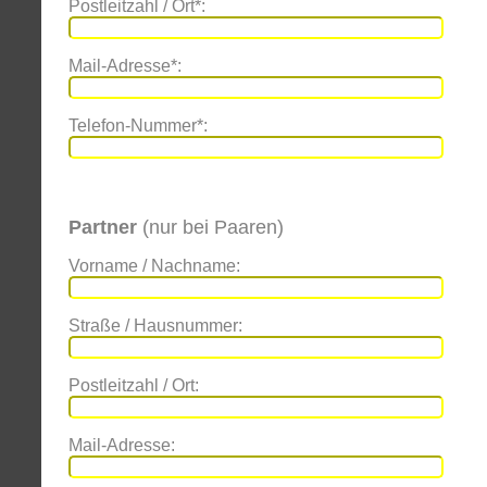
Postleitzahl / Ort*:
Mail-Adresse*:
Telefon-Nummer*:
Partner
(nur bei Paaren)
Vorname / Nachname:
Straße / Hausnummer:
Postleitzahl / Ort:
Mail-Adresse: