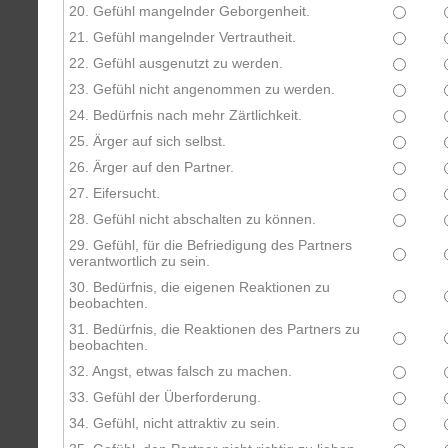
20. Gefühl mangelnder Geborgenheit.
21. Gefühl mangelnder Vertrautheit.
22. Gefühl ausgenutzt zu werden.
23. Gefühl nicht angenommen zu werden.
24. Bedürfnis nach mehr Zärtlichkeit.
25. Ärger auf sich selbst.
26. Ärger auf den Partner.
27. Eifersucht.
28. Gefühl nicht abschalten zu können.
29. Gefühl, für die Befriedigung des Partners
verantwortlich zu sein.
30. Bedürfnis, die eigenen Reaktionen zu
beobachten.
31. Bedürfnis, die Reaktionen des Partners zu
beobachten.
32. Angst, etwas falsch zu machen.
33. Gefühl der Überforderung.
34. Gefühl, nicht attraktiv zu sein.