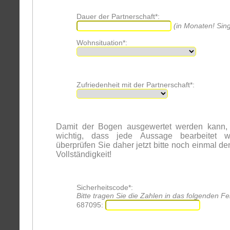
Dauer der Partnerschaft*:
(in Monaten! Sing
Wohnsituation*:
Zufriedenheit mit der Partnerschaft*:
Damit der Bogen ausgewertet werden kann, 
wichtig, dass jede Aussage bearbeitet wu
überprüfen Sie daher jetzt bitte noch einmal d
Vollständigkeit!
Sicherheitscode*:
Bitte tragen Sie die Zahlen in das folgenden Fel
687095: