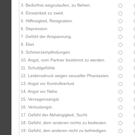
3. Bedürfnis wegzulaufen, zu fliehen.
4. Einsamkeit zu zweit.
5. Hilflosigkeit, Resignation.
6. Depression.
7. Gefühl der Anspannung.
8. Ekel.
9. Schmerzempfindungen.
10. Angst, vom Partner bestimmt zu werden.
11. Schuldgefühle.
12. Leidensdruck wegen sexueller Phantasien.
13. Angst vor Kontrollverlust.
14. Angst vor Nähe.
15. Versagensangst.
16. Verlustangst.
17. Gefühl der Abhängigkeit, Sucht.
18. Gefühl, dem anderen nichts zu bedeuten.
19. Gefühl, den anderen nicht zu befriedigen.