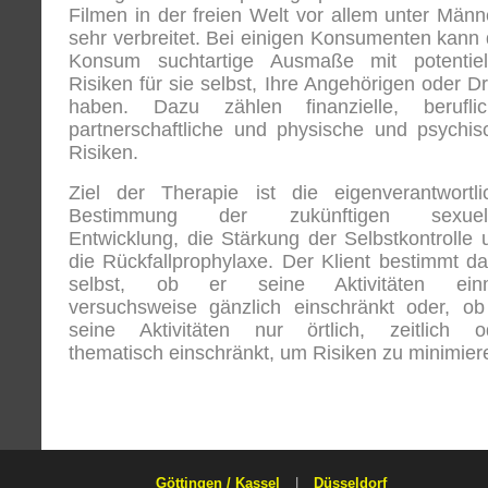
Filmen in der freien Welt vor allem unter Männ
sehr verbreitet. Bei einigen Konsumenten kann 
Konsum suchtartige Ausmaße mit potentiel
Risiken für sie selbst, Ihre Angehörigen oder Dr
haben. Dazu zählen finanzielle, beruflic
partnerschaftliche und physische und psychis
Risiken.
Ziel der Therapie ist die eigenverantwortli
Bestimmung der zukünftigen sexuel
Entwicklung, die Stärkung der Selbstkontrolle 
die Rückfallprophylaxe. Der Klient bestimmt da
selbst, ob er seine Aktivitäten ein
versuchsweise gänzlich einschränkt oder, ob
seine Aktivitäten nur örtlich, zeitlich o
thematisch einschränkt, um Risiken zu minimier
Göttingen / Kassel
|
Düsseldorf