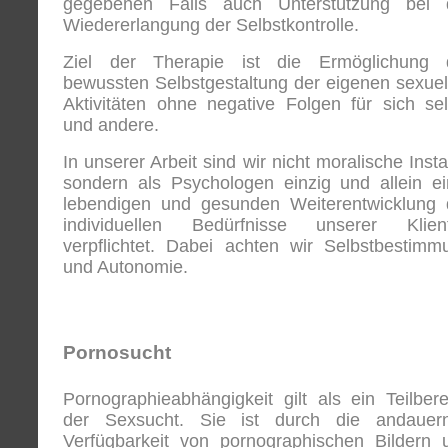
gegebenen Falls auch Unterstützung bei 
Wiedererlangung der Selbstkontrolle.
Ziel der Therapie ist die Ermöglichung 
bewussten Selbstgestaltung der eigenen sexuel
Aktivitäten ohne negative Folgen für sich sel
und andere.
In unserer Arbeit sind wir nicht moralische Inst
sondern als Psychologen einzig und allein ei
lebendigen und gesunden Weiterentwicklung 
individuellen Bedürfnisse unserer Klien
verpflichtet. Dabei achten wir Selbstbestimm
und Autonomie.
Pornosucht
Pornographieabhängigkeit gilt als ein Teilbere
der Sexsucht. Sie ist durch die andauer
Verfügbarkeit von pornographischen Bildern 