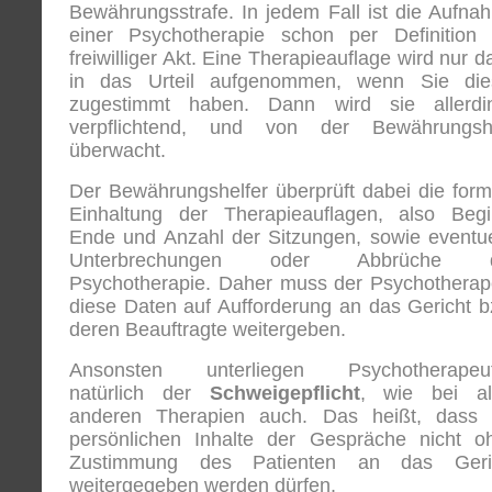
Bewährungsstrafe. In jedem Fall ist die Aufna
einer Psychotherapie schon per Definition 
freiwilliger Akt. Eine Therapieauflage wird nur 
in das Urteil aufgenommen, wenn Sie die
zugestimmt haben. Dann wird sie allerdi
verpflichtend, und von der Bewährungshi
überwacht.
Der Bewährungshelfer überprüft dabei die form
Einhaltung der Therapieauflagen, also Begi
Ende und Anzahl der Sitzungen, sowie eventue
Unterbrechungen oder Abbrüche d
Psychotherapie. Daher muss der Psychotherap
diese Daten auf Aufforderung an das Gericht b
deren Beauftragte weitergeben.
Ansonsten unterliegen Psychotherapeu
natürlich der
Schweigepflicht
, wie bei al
anderen Therapien auch. Das heißt, dass 
persönlichen Inhalte der Gespräche nicht o
Zustimmung des Patienten an das Geri
weitergegeben werden dürfen.