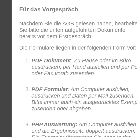
Für das Vorgespräch
Nachdem Sie die AGB gelesen haben, bearbeit
Sie bitte die unten aufgeführten Dokumente
bereits vor dem Erstgespräch.
Die Formulare liegen in der folgenden Form vor:
PDF Dokument
: Zu Hause oder im Büro
ausdrucken, per Hand ausfüllen und per Po
oder Fax vorab zusenden.
PDF Formular
: Am Computer ausfüllen,
ausdrucken und Daten per Mail zusenden.
Bitte immer auch ein ausgedrucktes Exemp
zusenden oder abgeben.
PHP Auswertung:
Am Computer ausfüllen
und die Ergebnisseite doppelt ausdrucken.